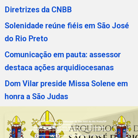
Diretrizes da CNBB
Solenidade reúne fiéis em São José
do Rio Preto
Comunicação em pauta: assessor
destaca ações arquidiocesanas
Dom Vilar preside Missa Solene em
honra a São Judas