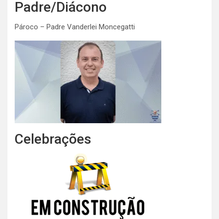
Padre/Diácono
Pároco – Padre Vanderlei Moncegatti
Celebrações