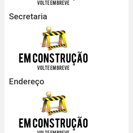
Secretaria
Endereço