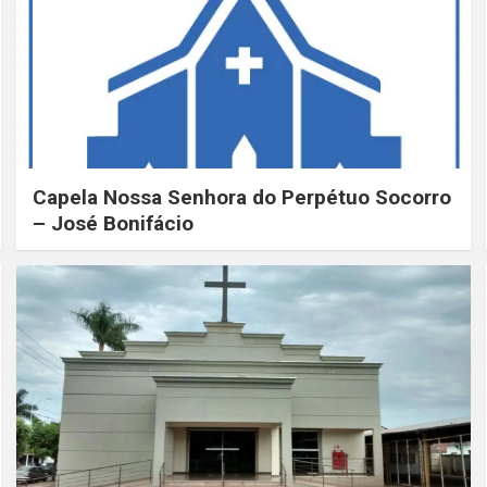
Capela Nossa Senhora do Perpétuo Socorro
– José Bonifácio