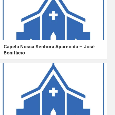
Capela Nossa Senhora Aparecida – José
Bonifácio