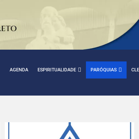
AGENDA
ESPIRITUALIDADE
PARÓQUIAS
CL