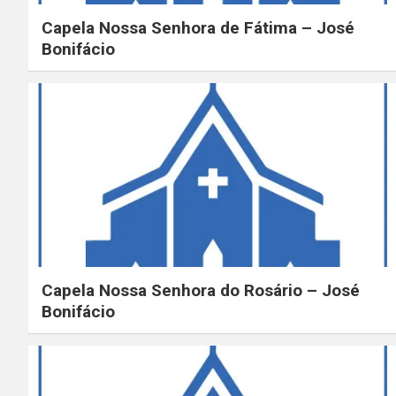
Capela Nossa Senhora de Fátima – José
Bonifácio
Capela Nossa Senhora do Rosário – José
Bonifácio