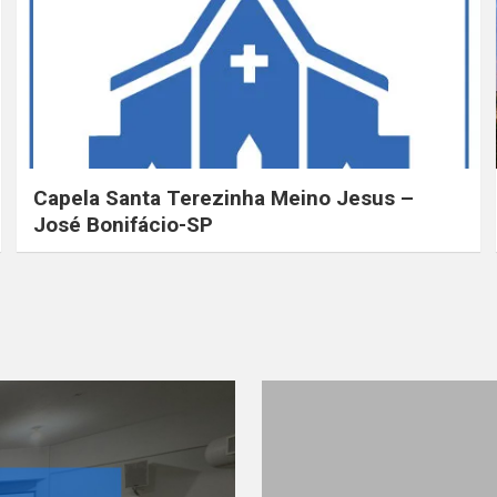
Capela Santa Terezinha Meino Jesus –
José Bonifácio-SP