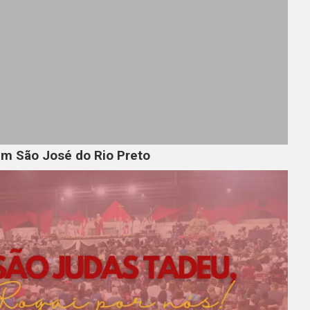
em São José do Rio Preto