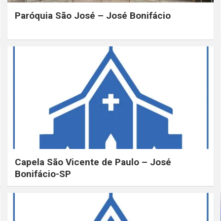
Paróquia São José – José Bonifácio
Capela São Vicente de Paulo – José
Bonifácio-SP