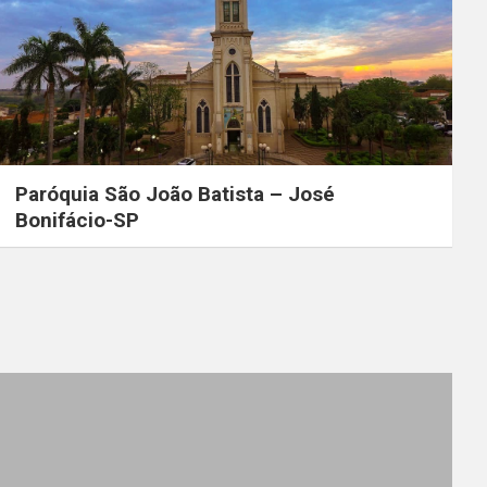
Paróquia São João Batista – José
Bonifácio-SP