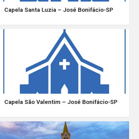
Capela Santa Luzia – José Bonifácio-SP
Capela São Valentim – José Bonifácio-SP