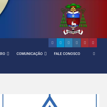
ERO
COMUNICAÇÃO
FALE CONOSCO