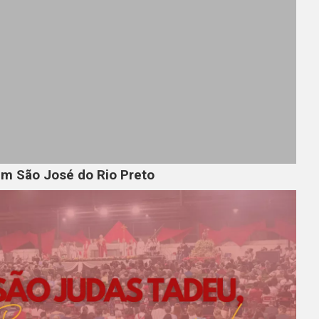
em São José do Rio Preto