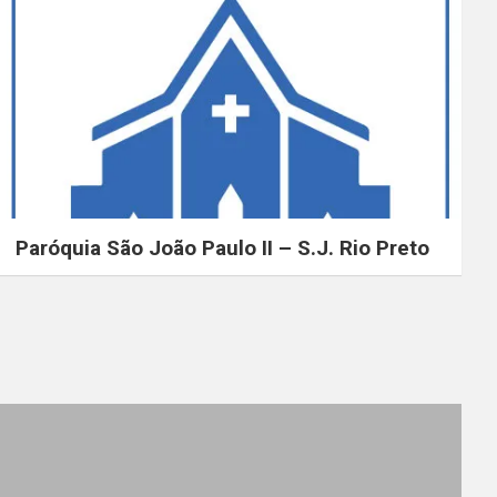
Paróquia São João Paulo II – S.J. Rio Preto