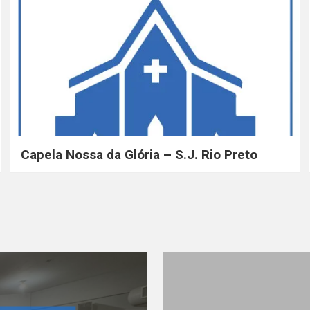
Capela Nossa da Glória – S.J. Rio Preto