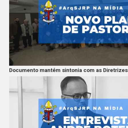
Documento mantém sintonia com as Diretrize