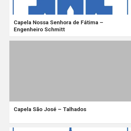
Capela Nossa Senhora de Fátima –
Engenheiro Schmitt
Capela São José – Talhados