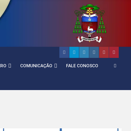
ERO
COMUNICAÇÃO
FALE CONOSCO