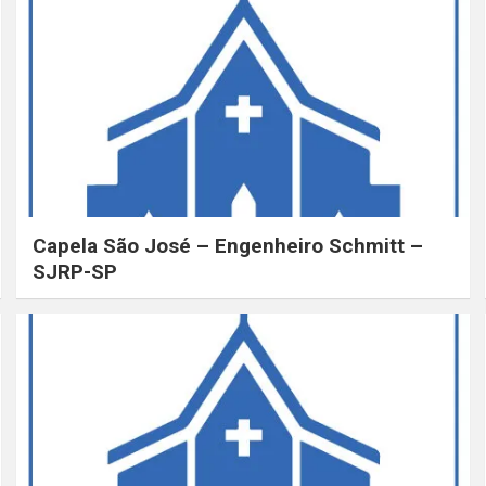
Capela São José – Engenheiro Schmitt –
SJRP-SP