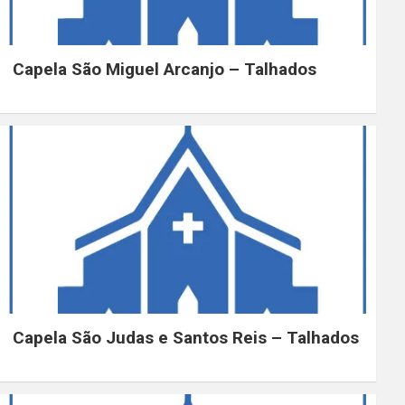
Capela São Miguel Arcanjo – Talhados
Capela São Judas e Santos Reis – Talhados