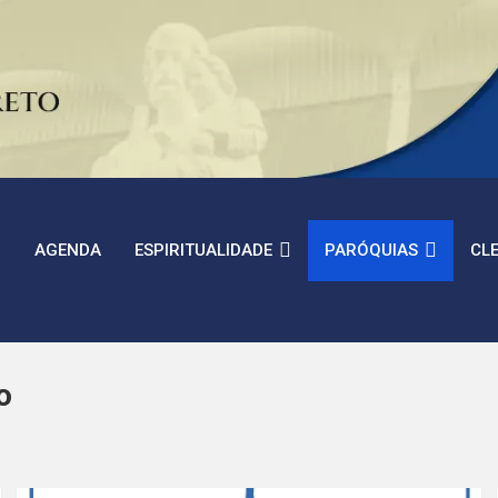
AGENDA
ESPIRITUALIDADE
PARÓQUIAS
CL
o