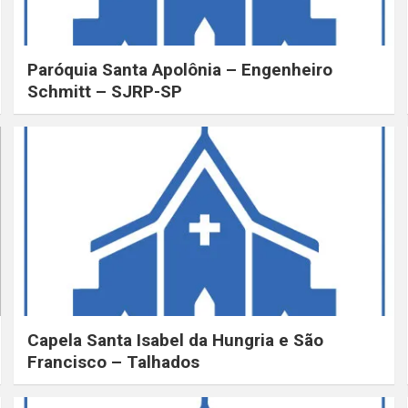
Paróquia Santa Apolônia – Engenheiro
Schmitt – SJRP-SP
Capela Santa Isabel da Hungria e São
Francisco – Talhados