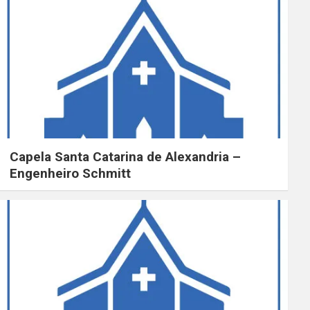
Capela Santa Catarina de Alexandria –
Engenheiro Schmitt