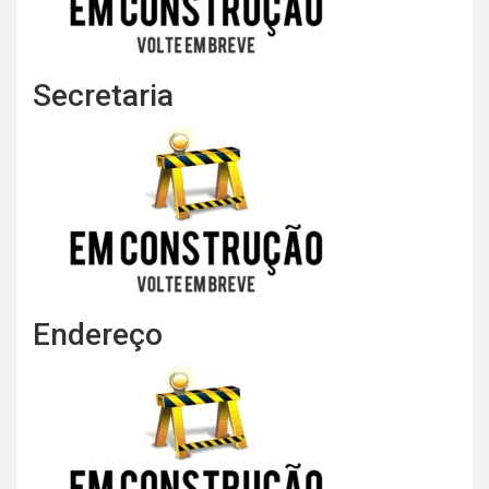
Secretaria
Endereço