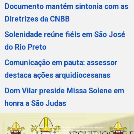
Documento mantém sintonia com as
Diretrizes da CNBB
Solenidade reúne fiéis em São José
do Rio Preto
Comunicação em pauta: assessor
destaca ações arquidiocesanas
Dom Vilar preside Missa Solene em
honra a São Judas