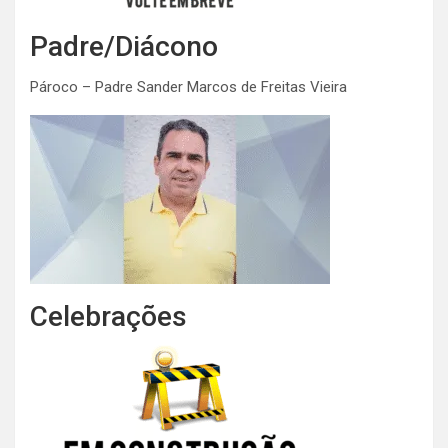
Padre/Diácono
Pároco – Padre Sander Marcos de Freitas Vieira
Celebrações