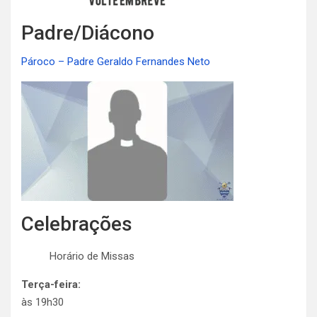
Padre/Diácono
Pároco – Padre Geraldo Fernandes Neto
Celebrações
Horário de Missas
Terça-feira:
às 19h30