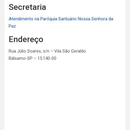
Secretaria
Atendimento na Paróquia Santuário Nossa Senhora da
Paz
Endereço
Rua Júlio Soares, s/n – Vila São Geraldo
Bálsamo-SP – 15.140-00