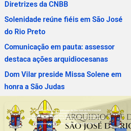
Diretrizes da CNBB
Solenidade reúne fiéis em São José
do Rio Preto
Comunicação em pauta: assessor
destaca ações arquidiocesanas
Dom Vilar preside Missa Solene em
honra a São Judas