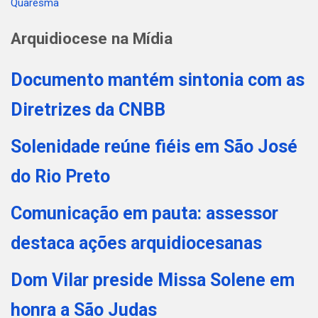
Quaresma
Post
Arquidiocese na Mídia
Documento mantém sintonia com as
Diretrizes da CNBB
Solenidade reúne fiéis em São José
do Rio Preto
Comunicação em pauta: assessor
destaca ações arquidiocesanas
Dom Vilar preside Missa Solene em
honra a São Judas