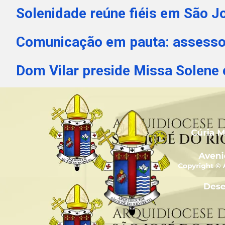
Solenidade reúne fiéis em São J
Comunicação em pauta: assesso
Dom Vilar preside Missa Solene