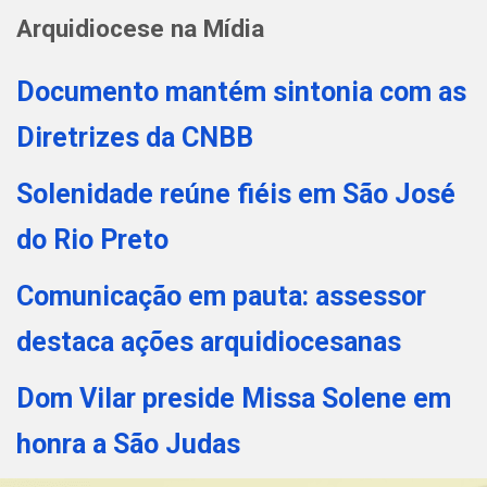
Arquidiocese na Mídia
Documento mantém sintonia com as
Diretrizes da CNBB
Solenidade reúne fiéis em São José
do Rio Preto
Comunicação em pauta: assessor
destaca ações arquidiocesanas
Dom Vilar preside Missa Solene em
honra a São Judas