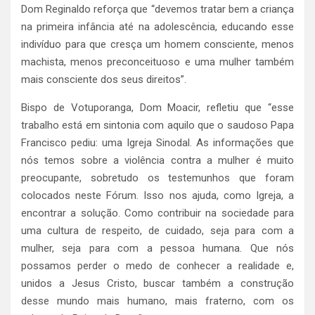
Dom Reginaldo reforça que “devemos tratar bem a criança
na primeira infância até na adolescência, educando esse
indivíduo para que cresça um homem consciente, menos
machista, menos preconceituoso e uma mulher também
mais consciente dos seus direitos”.
Bispo de Votuporanga, Dom Moacir, refletiu que “esse
trabalho está em sintonia com aquilo que o saudoso Papa
Francisco pediu: uma Igreja Sinodal. As informações que
nós temos sobre a violência contra a mulher é muito
preocupante, sobretudo os testemunhos que foram
colocados neste Fórum. Isso nos ajuda, como Igreja, a
encontrar a solução. Como contribuir na sociedade para
uma cultura de respeito, de cuidado, seja para com a
mulher, seja para com a pessoa humana. Que nós
possamos perder o medo de conhecer a realidade e,
unidos a Jesus Cristo, buscar também a construção
desse mundo mais humano, mais fraterno, com os