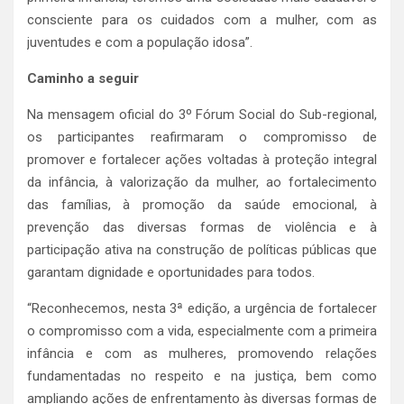
consciente para os cuidados com a mulher, com as
juventudes e com a população idosa”.
Caminho a seguir
Na mensagem oficial do 3º Fórum Social do Sub-regional,
os participantes reafirmaram o compromisso de
promover e fortalecer ações voltadas à proteção integral
da infância, à valorização da mulher, ao fortalecimento
das famílias, à promoção da saúde emocional, à
prevenção das diversas formas de violência e à
participação ativa na construção de políticas públicas que
garantam dignidade e oportunidades para todos.
“Reconhecemos, nesta 3ª edição, a urgência de fortalecer
o compromisso com a vida, especialmente com a primeira
infância e com as mulheres, promovendo relações
fundamentadas no respeito e na justiça, bem como
ampliando ações de enfrentamento às diversas formas de