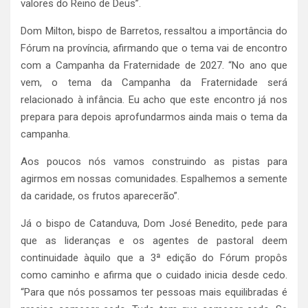
valores do Reino de Deus”.
Dom Milton, bispo de Barretos, ressaltou a importância do
Fórum na província, afirmando que o tema vai de encontro
com a Campanha da Fraternidade de 2027. “No ano que
vem, o tema da Campanha da Fraternidade será
relacionado à infância. Eu acho que este encontro já nos
prepara para depois aprofundarmos ainda mais o tema da
campanha.
Aos poucos nós vamos construindo as pistas para
agirmos em nossas comunidades. Espalhemos a semente
da caridade, os frutos aparecerão”.
Já o bispo de Catanduva, Dom José Benedito, pede para
que as lideranças e os agentes de pastoral deem
continuidade àquilo que a 3ª edição do Fórum propôs
como caminho e afirma que o cuidado inicia desde cedo.
“Para que nós possamos ter pessoas mais equilibradas é