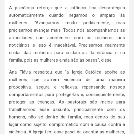
A psicóloga reforça que a infância fica desprotegida
automaticamente quando negamos o amparo às
mulheres. “Avançamos muito juridicamente, mas
precisamos avançar mais. Todos nós acompanhamos as
atrocidades que acontecem com as mulheres nos
noticiários e isso é inaceitável. Precisamos realmente
cuidar das mulheres para cuidarmos da infância e da
família, pois as mulheres ainda são as bases”, disse.
Ana Flávia ressaltou que “a Igreja Católica acolhe as
mulheres que sofrem violência de uma maneira
propositiva, segura e reflexiva, repensando nossos
comportamentos para protegê-las e, consequentemente,
proteger as crianças. As pastorais são meios para
trabalharmos esse assunto, principalmente com os
homens, não só dentro da família, mas dentro do seu
lugar como sujeito, comprometido com a causa contra a
violência. A Igreja tem esse papel de orientar as mulheres,