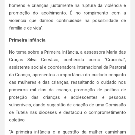
homens e crianças justamente na ruptura da violência e
promoção do acolhimento. É no rompimento com a
violência que damos continuidade na possibilidade de
família e de vida”.
Primeira infância
No tema sobre a Primeira Infância, a assessora Maria das
Graças Silva Gervásio, conhecida como “Gracinha”,
assistente social e coordenadora internacional da Pastoral
da Criança, apresentou a importância do cuidado conjunto
das mulheres e das crianças, ressaltando o cuidado nos
primeiros mil dias da criança, promoção de política de
proteção das crianças e adolescentes e pessoas
vulneráveis, dando sugestão de criação de uma Comissão
de Tutela nas dioceses e destacou o comprometimento
coletivo.
“A primeira infância e a questão da mulher caminham