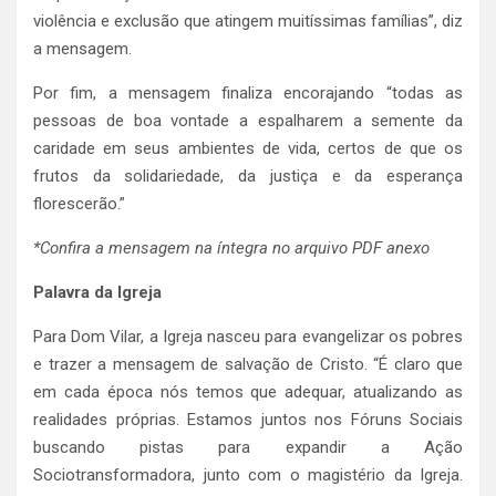
violência e exclusão que atingem muitíssimas famílias”, diz
a mensagem.
Por fim, a mensagem finaliza encorajando “todas as
pessoas de boa vontade a espalharem a semente da
caridade em seus ambientes de vida, certos de que os
frutos da solidariedade, da justiça e da esperança
florescerão.”
*Confira a mensagem na íntegra no arquivo PDF anexo
Palavra da Igreja
Para Dom Vilar, a Igreja nasceu para evangelizar os pobres
e trazer a mensagem de salvação de Cristo. “É claro que
em cada época nós temos que adequar, atualizando as
realidades próprias. Estamos juntos nos Fóruns Sociais
buscando pistas para expandir a Ação
Sociotransformadora, junto com o magistério da Igreja.