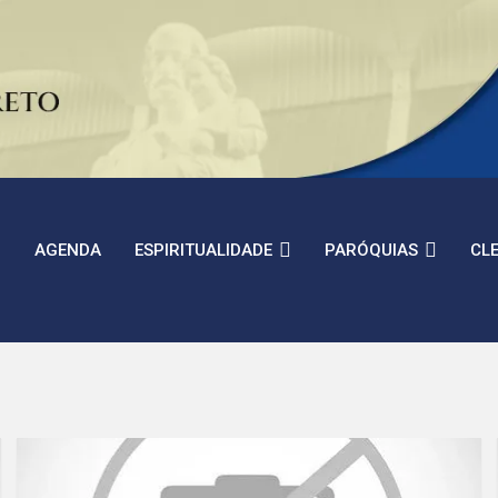
AGENDA
ESPIRITUALIDADE
PARÓQUIAS
CL