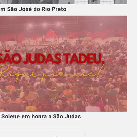
em São José do Rio Preto
a Solene em honra a São Judas