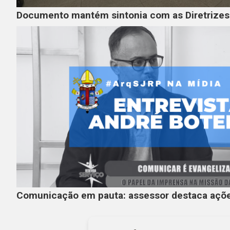
Documento mantém sintonia com as Diretrize
Comunicação em pauta: assessor destaca açõe