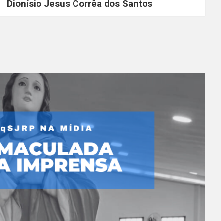
Dionísio Jesus Corrêa dos Santos