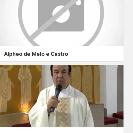
Alpheo de Melo e Castro