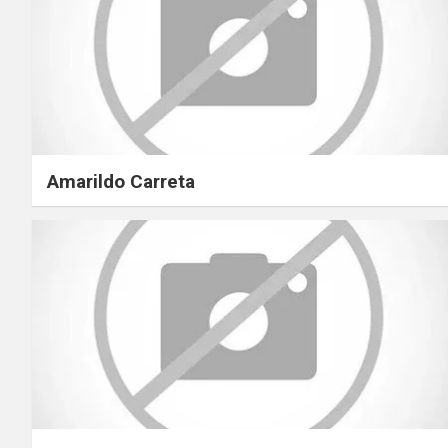
Amarildo Carreta