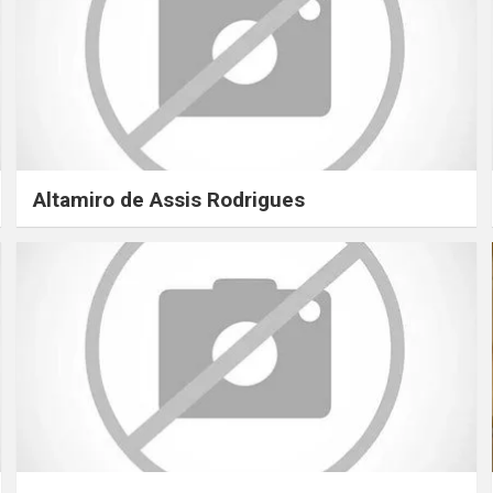
Altamiro de Assis Rodrigues