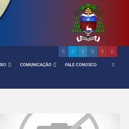
ERO
COMUNICAÇÃO
FALE CONOSCO