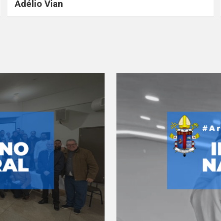
Adélio Vian