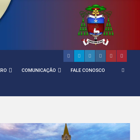
ERO
COMUNICAÇÃO
FALE CONOSCO