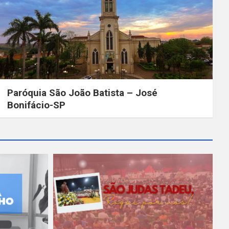
Paróquia São João Batista – José
Bonifácio-SP