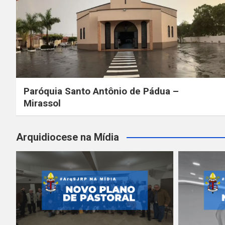
Paróquia Santo Antônio de Pádua –
Mirassol
Arquidiocese na Mídia