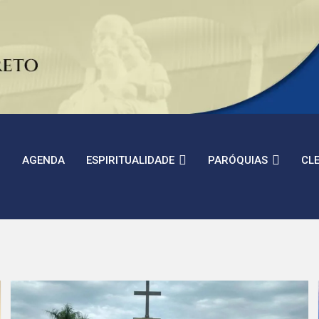
AGENDA
ESPIRITUALIDADE
PARÓQUIAS
CL