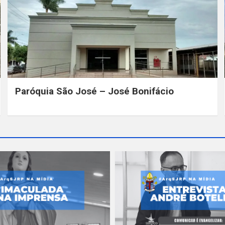
Paróquia São José – José Bonifácio