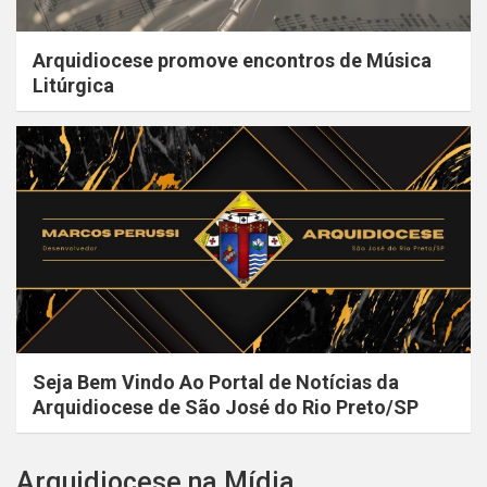
Arquidiocese promove encontros de Música
Litúrgica
Seja Bem Vindo Ao Portal de Notícias da
Arquidiocese de São José do Rio Preto/SP
Arquidiocese na Mídia