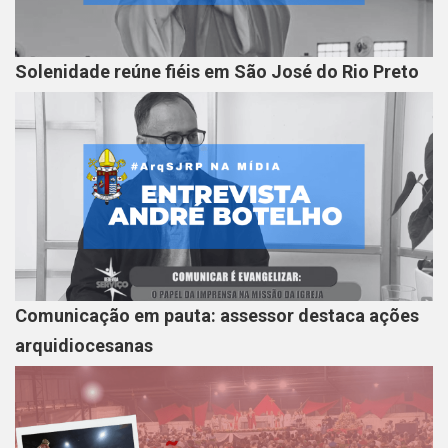
Solenidade reúne fiéis em São José do Rio Preto
Comunicação em pauta: assessor destaca ações
arquidiocesanas