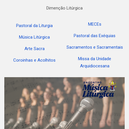
Dimenção Litúrgica
MECEs
Pastoral da Liturgia
Pastoral das Exéquias
Música Litúrgica
Sacramentos e Sacramentais
Arte Sacra
Missa da Unidade
Coroinhas e Acolhitos
Arquidiocesana