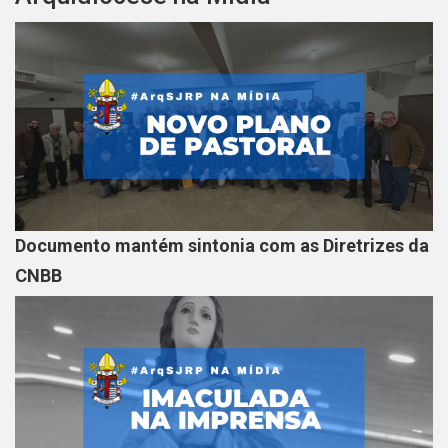
Documento mantém sintonia com as Diretrizes da
CNBB